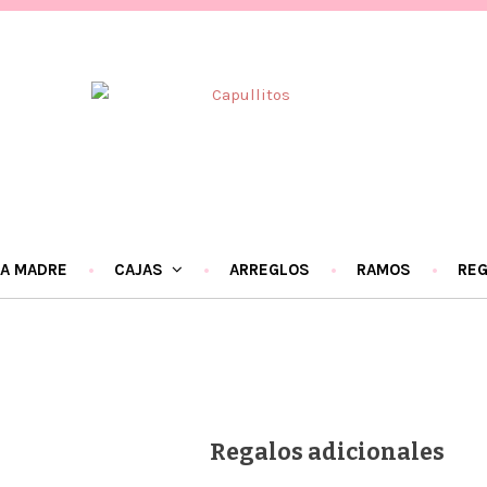
LA MADRE
CAJAS
ARREGLOS
RAMOS
RE
Regalos adicionales