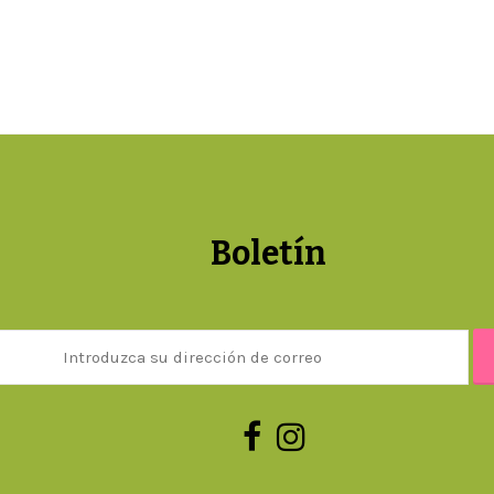
Boletín