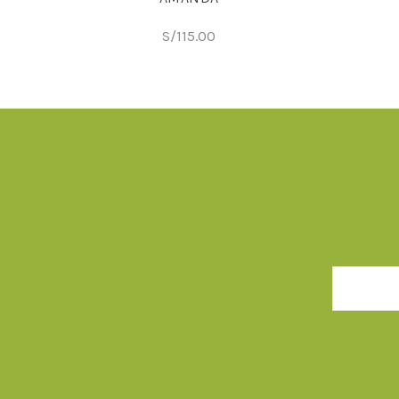
S/
115.00