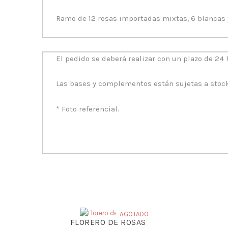
Ramo de 12 rosas importadas mixtas, 6 blancas 
El pedido se deberá realizar con un plazo de 24 
Las bases y complementos están sujetas a stock
* Foto referencial.
AGOTADO
FLORERO DE ROSAS