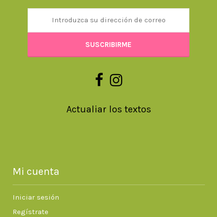
Actualiar los textos
Mi cuenta
Iniciar sesión
Regístrate