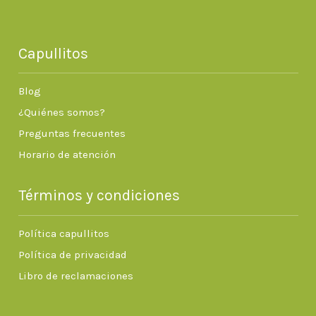
Capullitos
Blog
¿Quiénes somos?
Preguntas frecuentes
Horario de atención
Términos y condiciones
Política capullitos
Política de privacidad
Libro de reclamaciones