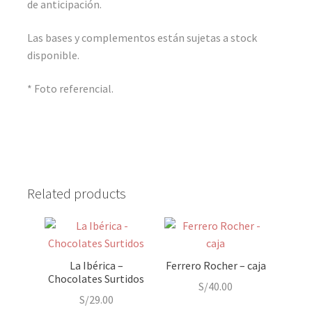
de anticipación.
Las bases y complementos están sujetas a stock
disponible.
* Foto referencial.
Related products
La Ibérica –
Ferrero Rocher – caja
Chocolates Surtidos
S/
40.00
S/
29.00