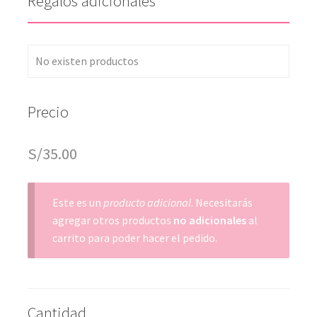
Regalos adicionales
No existen productos
Precio
S/
35.00
Este es un
producto adicional
. Necesitarás
agregar otros productos
no adicionales
al
carrito para poder hacer el pedido.
Cantidad