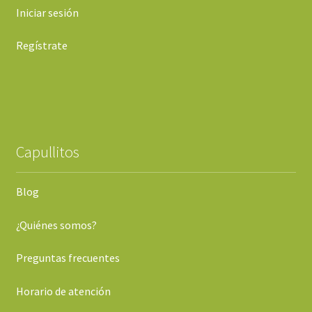
Iniciar sesión
Regístrate
Capullitos
Blog
¿Quiénes somos?
Preguntas frecuentes
Horario de atención