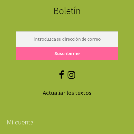
Boletín
Actualiar los textos
Mi cuenta