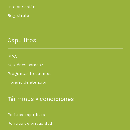
Iniciar sesión
Regístrate
Capullitos
Blog
¿Quiénes somos?
Preguntas frecuentes
Horario de atención
Términos y condiciones
Política capullitos
Política de privacidad