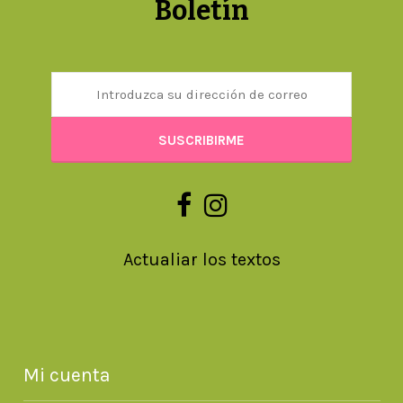
Boletín
Actualiar los textos
Mi cuenta