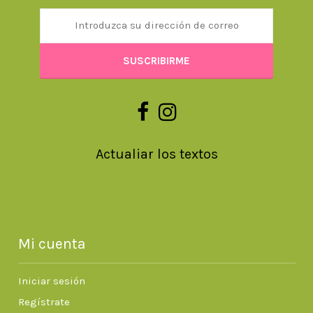
Actualiar los textos
Mi cuenta
Iniciar sesión
Regístrate