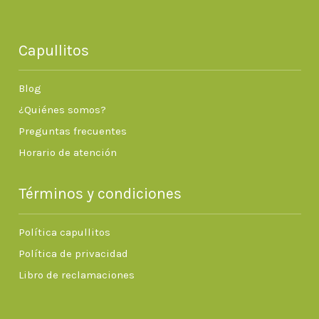
Capullitos
Blog
¿Quiénes somos?
Preguntas frecuentes
Horario de atención
Términos y condiciones
Política capullitos
Política de privacidad
Libro de reclamaciones