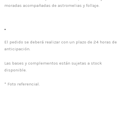
moradas acompañadas de astromelias y follaje.
.
El pedido se deberá realizar con un plazo de 24 horas de
anticipación.
Las bases y complementos están sujetas a stock
disponible.
* Foto referencial.