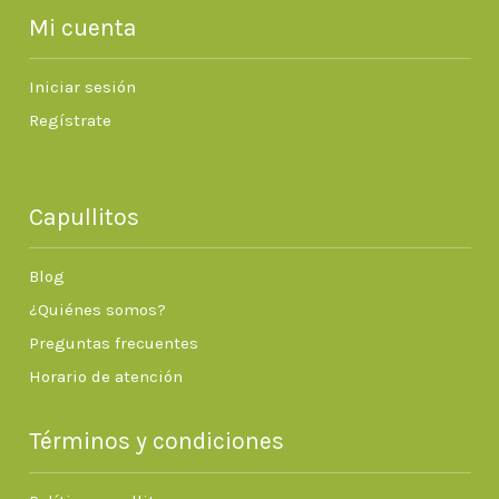
Mi cuenta
Iniciar sesión
Regístrate
Capullitos
Blog
¿Quiénes somos?
Preguntas frecuentes
Horario de atención
Términos y condiciones