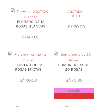
AGOTADO
AGOTADO
JULIE
FLORERO DE 12
ROSAS BLANCAS
S/
170.00
S/
140.00
AGOTADO
FLORERO DE 12
SOMBRERERA DE
ROSAS MIXTAS
20 ROSAS
S/
140.00
S/
170.00
Rosado
Rojo