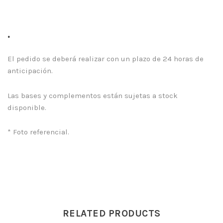
.
El pedido se deberá realizar con un plazo de 24 horas de
anticipación.
Las bases y complementos están sujetas a stock
disponible.
* Foto referencial.
RELATED PRODUCTS