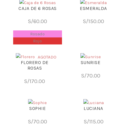
CAJA DE 6 ROSAS
ESMERALDA
S/
60.00
S/
150.00
Rosado
Rojo
AGOTADO
FLORERO DE
SUNRISE
ROSAS
S/
70.00
S/
170.00
SOPHIE
LUCIANA
S/
70.00
S/
115.00