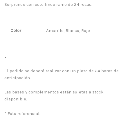
Sorprende con este lindo ramo de 24 rosas.
Color
Amarillo, Blanco, Rojo
.
El pedido se deberá realizar con un plazo de 24 horas de
anticipación.
Las bases y complementos están sujetas a stock
disponible.
* Foto referencial.