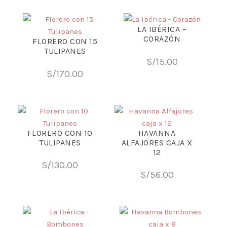
LA IBÉRICA –
CORAZÓN
FLORERO CON 15
TULIPANES
S/
15.00
S/
170.00
FLORERO CON 10
HAVANNA
TULIPANES
ALFAJORES CAJA X
12
S/
130.00
S/
56.00