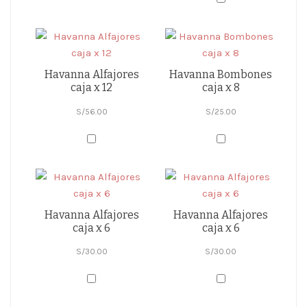
Havanna Alfajores
Havanna Bombones
caja x 12
caja x 8
S/
56.00
S/
25.00
Havanna Alfajores
Havanna Alfajores
caja x 6
caja x 6
S/
30.00
S/
30.00