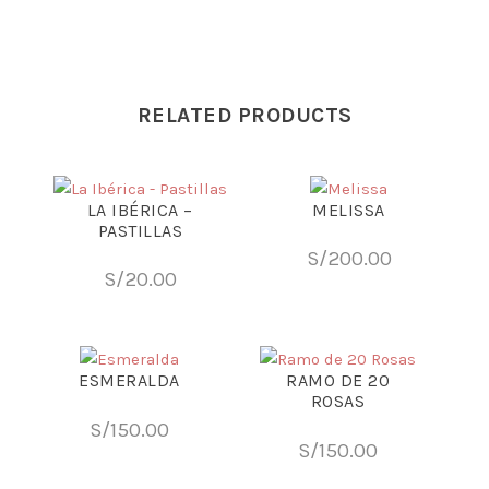
RELATED PRODUCTS
LA IBÉRICA –
MELISSA
PASTILLAS
S/
200.00
S/
20.00
ESMERALDA
RAMO DE 20
ROSAS
S/
150.00
S/
150.00