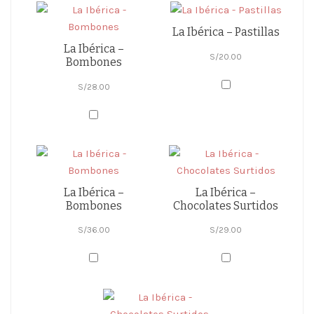
La Ibérica – Pastillas
La Ibérica –
S/
20.00
Bombones
S/
28.00
La Ibérica –
La Ibérica –
Bombones
Chocolates Surtidos
S/
36.00
S/
29.00