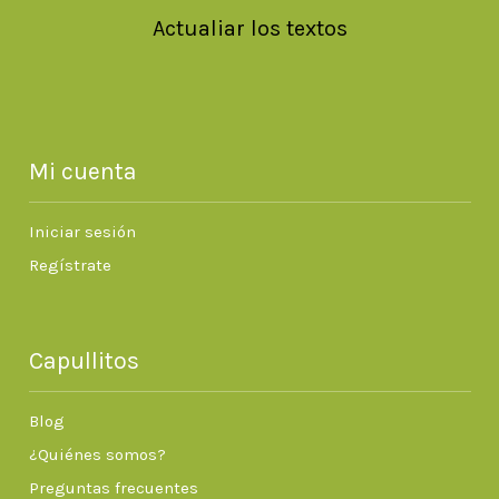
Actualiar los textos
Mi cuenta
Iniciar sesión
Regístrate
Capullitos
Blog
¿Quiénes somos?
Preguntas frecuentes